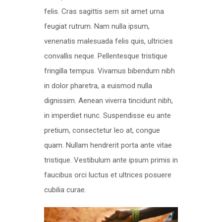
felis. Cras sagittis sem sit amet urna
feugiat rutrum. Nam nulla ipsum,
venenatis malesuada felis quis, ultricies
convallis neque. Pellentesque tristique
fringilla tempus. Vivamus bibendum nibh
in dolor pharetra, a euismod nulla
dignissim. Aenean viverra tincidunt nibh,
in imperdiet nunc. Suspendisse eu ante
pretium, consectetur leo at, congue
quam. Nullam hendrerit porta ante vitae
tristique. Vestibulum ante ipsum primis in
faucibus orci luctus et ultrices posuere
cubilia curae.