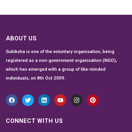
ABOUT US
Subiksha is one of the voluntary organisation, being
registered as a non-government organisation (NGO),
which has emerged with a group of like-minded
individuals, on 8th Oct 2009.
CONNECT WITH US