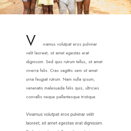
V
ivamus volutpat eros pulvinar
velit laoreet, sit amet egestas erat
dignissim. Sed quis rutrum tellus, sit amet
viverra felis. Cras sagittis sem sit amet
urna feugiat rutrum. Nam nulla ipsum,
venenatis malesuada felis quis, ultricies
convallis neque pellentesque tristique.
Vivamus volutpat eros pulvinar velit
laoreet, sit amet egestas erat dignissim.