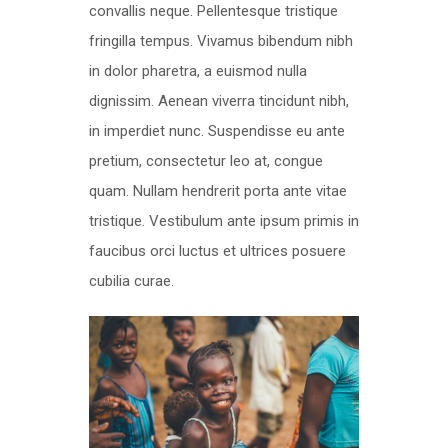
convallis neque. Pellentesque tristique
fringilla tempus. Vivamus bibendum nibh
in dolor pharetra, a euismod nulla
dignissim. Aenean viverra tincidunt nibh,
in imperdiet nunc. Suspendisse eu ante
pretium, consectetur leo at, congue
quam. Nullam hendrerit porta ante vitae
tristique. Vestibulum ante ipsum primis in
faucibus orci luctus et ultrices posuere
cubilia curae.