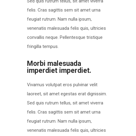
Sed quis rutrum tellus, sit amet viverra
felis. Cras sagittis sem sit amet urna
feugiat rutrum. Nam nulla ipsum,
venenatis malesuada felis quis, ultricies
convallis neque. Pellentesque tristique
fringilla tempus.
Morbi malesuada
imperdiet imperdiet.
Vivamus volutpat eros pulvinar velit
laoreet, sit amet egestas erat dignissim.
Sed quis rutrum tellus, sit amet viverra
felis. Cras sagittis sem sit amet urna
feugiat rutrum. Nam nulla ipsum,
venenatis malesuada felis quis, ultricies