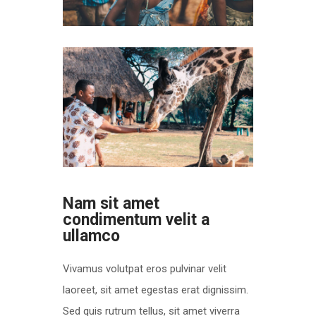
Nam sit amet
condimentum velit a
ullamco
Vivamus volutpat eros pulvinar velit
laoreet, sit amet egestas erat dignissim.
Sed quis rutrum tellus, sit amet viverra